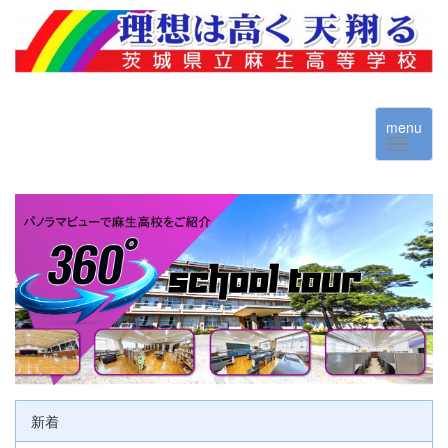
menu
新着