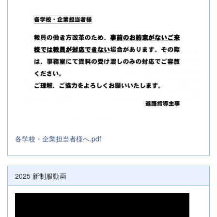
各学校・企業担当者様へ.pdf
2025 新制服動画