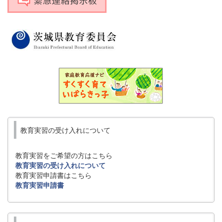
教育実習の受け入れについて
教育実習をご希望の方はこちら
教育実習の受け入れについて
教育実習申請書はこちら
教育実習申請書