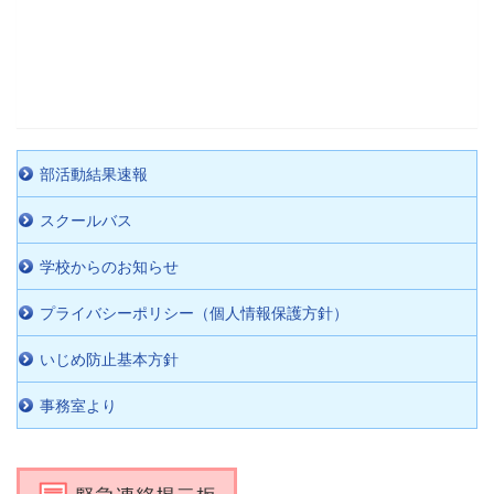
部活動結果速報
スクールバス
学校からのお知らせ
プライバシーポリシー（個人情報保護方針）
いじめ防止基本方針
事務室より