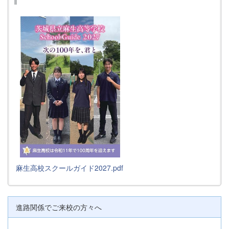
麻生高校スクールガイド2027.pdf
進路関係でご来校の方々へ